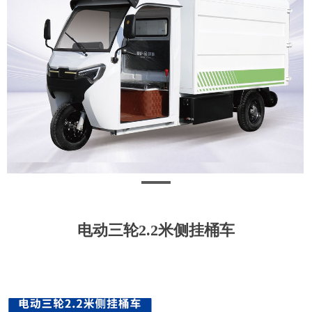
电动三轮2.2米侧挂桶车