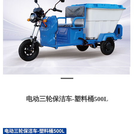
电动三轮保洁车-塑料桶500L